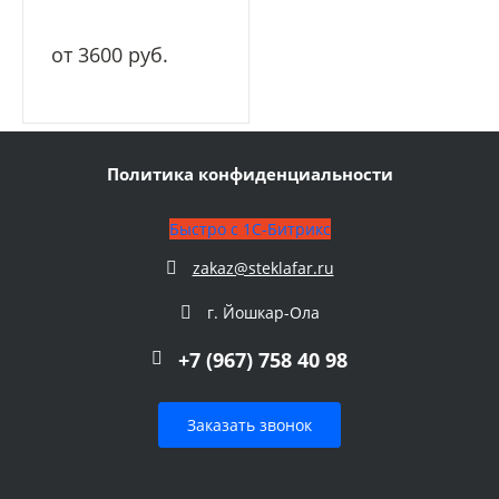
от 3600 руб.
Политика конфиденциальности
Быстро с 1С-Битрикс
zakaz@steklafar.ru
г. Йошкар-Ола
+7 (967) 758 40 98
Заказать звонок