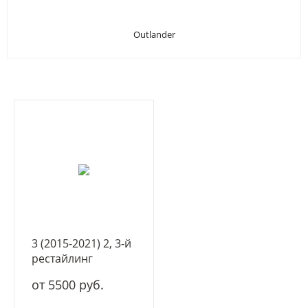
Outlander
3 (2015-2021) 2, 3-й
рестайлинг
от 5500 руб.