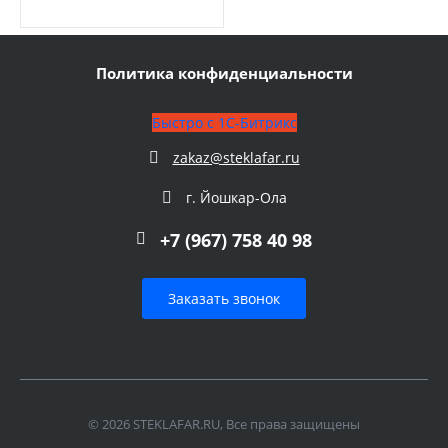
Политика конфиденциальности
Быстро с 1С-Битрикс
zakaz@steklafar.ru
г. Йошкар-Ола
+7 (967) 758 40 98
Заказать звонок
© 2026 STEKLAFAR.RU, Все права защищены