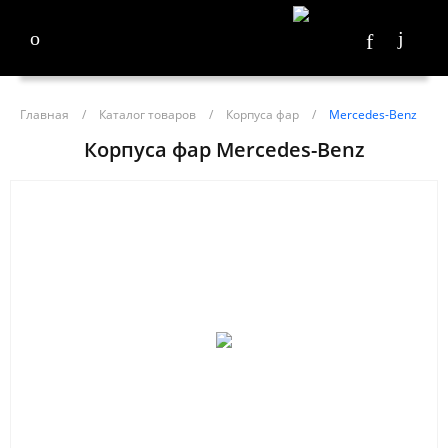
Главная
/
Каталог товаров
/
Корпуса фар
/
Mercedes-Benz
Корпуса фар Mercedes-Benz