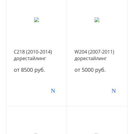
C218 (2010-2014)
W204 (2007-2011)
дорестайлинг
дорестайлинг
от 8500 руб.
от 5000 руб.