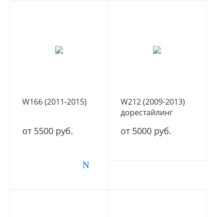
W166 (2011-2015)
W212 (2009-2013)
дорестайлинг
от 5500 руб.
от 5000 руб.