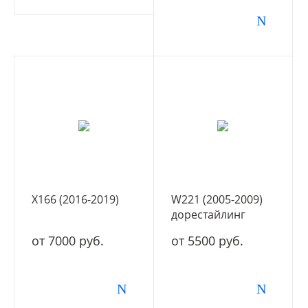
X166 (2016-2019)
W221 (2005-2009)
дорестайлинг
от 7000 руб.
от 5500 руб.