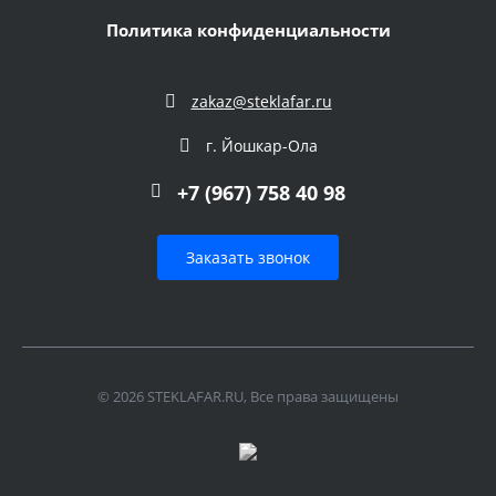
Политика конфиденциальности
zakaz@steklafar.ru
г. Йошкар-Ола
+7 (967) 758 40 98
Заказать звонок
© 2026 STEKLAFAR.RU, Все права защищены