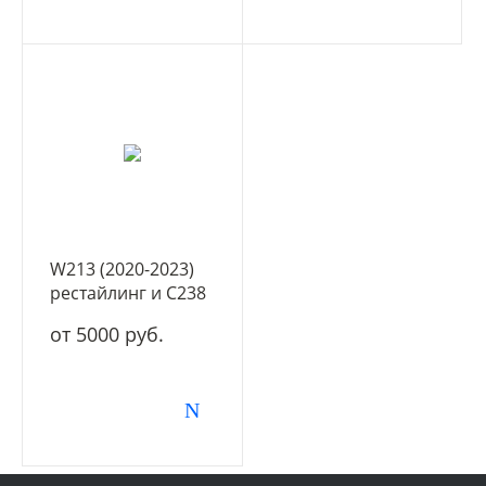
W213 (2020-2023)
рестайлинг и C238
(2020-2023)
от 5000 руб.
рестайлинг