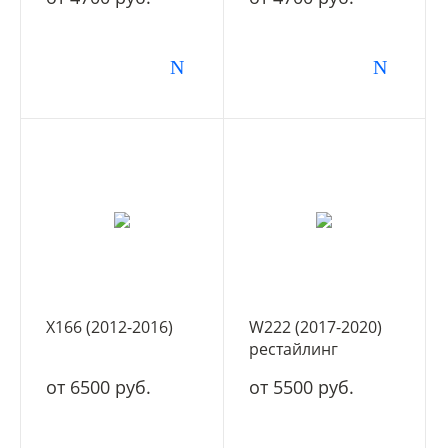
X166 (2012-2016)
W222 (2017-2020)
рестайлинг
от 6500 руб.
от 5500 руб.