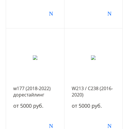
w177 (2018-2022)
W213 / C238 (2016-
дорестайлинг
2020)
дорестайлинг
от 5000 руб.
от 5000 руб.