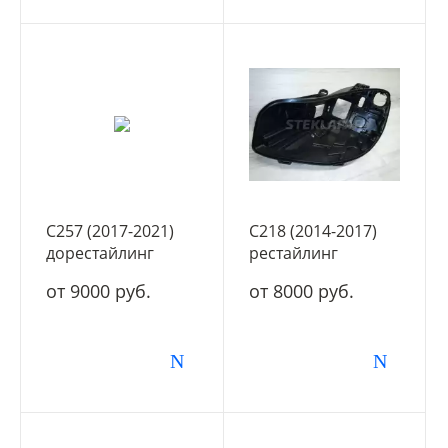
C257 (2017-2021)
C218 (2014-2017)
дорестайлинг
рестайлинг
от 9000 руб.
от 8000 руб.