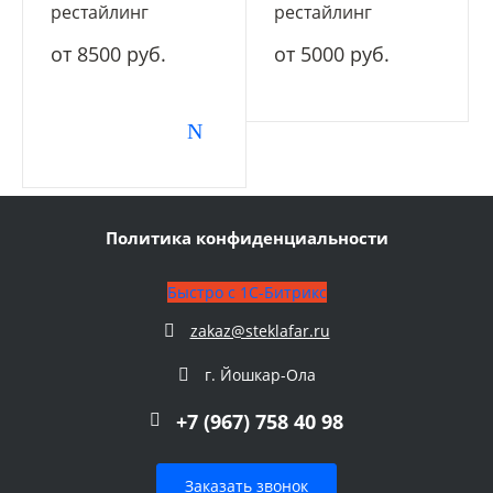
рестайлинг
рестайлинг
от 8500 руб.
от 5000 руб.
Политика конфиденциальности
Быстро с 1С-Битрикс
zakaz@steklafar.ru
г. Йошкар-Ола
+7 (967) 758 40 98
Заказать звонок