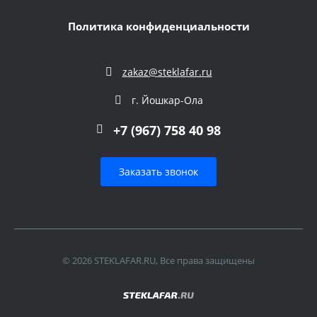
Политика конфиденциальности
zakaz@steklafar.ru
г. Йошкар-Ола
+7 (967) 758 40 98
Заказать звонок
© 2026 STEKLAFAR.RU, Все права защищены