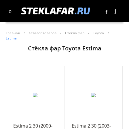
Главная
/
Каталог товаров
/
Стёкла фар
/
Toyota
/
Estima
Стёкла фар Toyota Estima
Estima 2 30 (2000-
Estima 2 30 (2003-