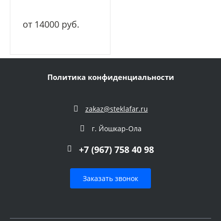
от 14000 руб.
Политика конфиденциальности
zakaz@steklafar.ru
г. Йошкар-Ола
+7 (967) 758 40 98
Заказать звонок