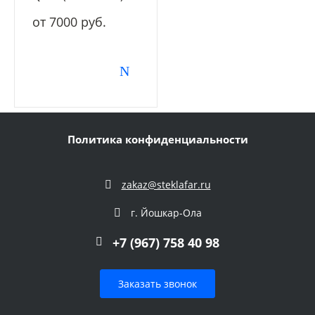
S51
от 7000 руб.
Политика конфиденциальности
zakaz@steklafar.ru
г. Йошкар-Ола
+7 (967) 758 40 98
Заказать звонок