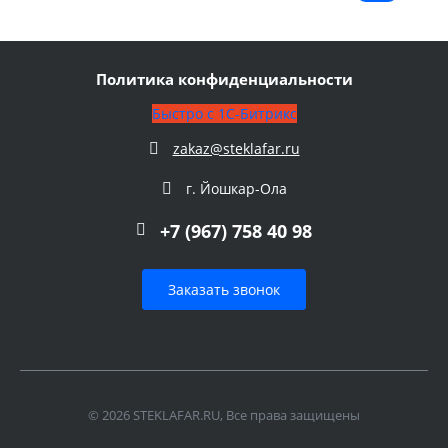
Политика конфиденциальности
Быстро с 1С-Битрикс
zakaz@steklafar.ru
г. Йошкар-Ола
+7 (967) 758 40 98
Заказать звонок
© 2026 STEKLAFAR.RU, Все права защищены