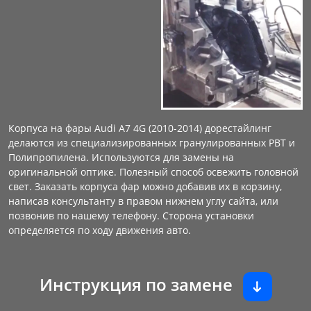
Корпуса на фары Audi A7 4G (2010-2014) дорестайлинг
делаются из специализированных гранулированных PBT и
Полипропилена. Используются для замены на
оригинальной оптике. Полезный способ освежить головной
свет. Заказать корпуса фар можно добавив их в корзину,
написав консультанту в правом нижнем углу сайта, или
позвонив по нашему телефону. Сторона установки
определяется по ходу движения авто.
Инструкция по замене