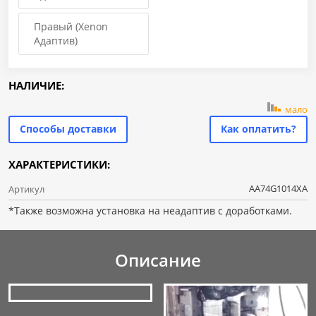
Правый (Xenon
Адаптив)
НАЛИЧИЕ:
мало
Способы доставки
Как оплатить?
ХАРАКТЕРИСТИКИ:
AA74G1014XA
Артикул
*Также возможна установка на неадаптив с доработками.
Описание