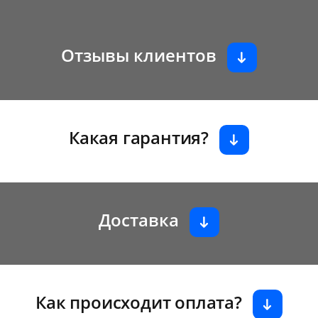
Отзывы клиентов
Какая гарантия?
Доставка
Как происходит оплата?