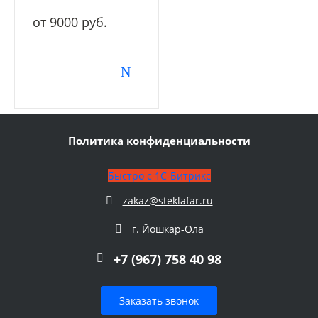
от 9000 руб.
Политика конфиденциальности
Быстро с 1С-Битрикс
zakaz@steklafar.ru
г. Йошкар-Ола
+7 (967) 758 40 98
Заказать звонок