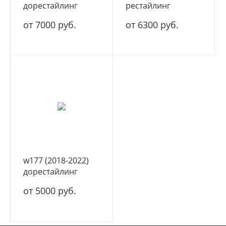
дорестайлинг
рестайлинг
от 7000 руб.
от 6300 руб.
w177 (2018-2022)
дорестайлинг
от 5000 руб.