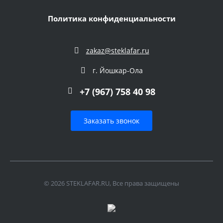
Политика конфиденциальности
zakaz@steklafar.ru
г. Йошкар-Ола
+7 (967) 758 40 98
Заказать звонок
© 2026 STEKLAFAR.RU, Все права защищены