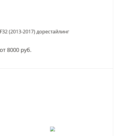
F32 (2013-2017) дорестайлинг
от 8000 руб.