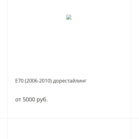
E70 (2006-2010) дорестайлинг
от 5000 руб.