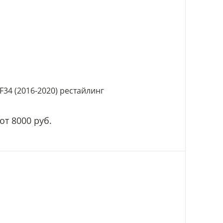
F34 (2016-2020) рестайлинг
от 8000 руб.