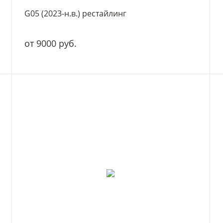
G05 (2023-н.в.) рестайлинг
от 9000 руб.