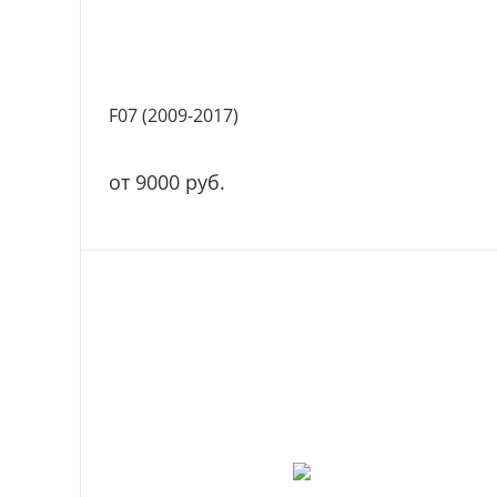
F07 (2009-2017)
от 9000 руб.