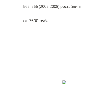
E65, E66 (2005-2008) рестайлинг
от 7500 руб.