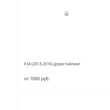
F34 (2013-2016) дорестайлинг
от 7000 руб.