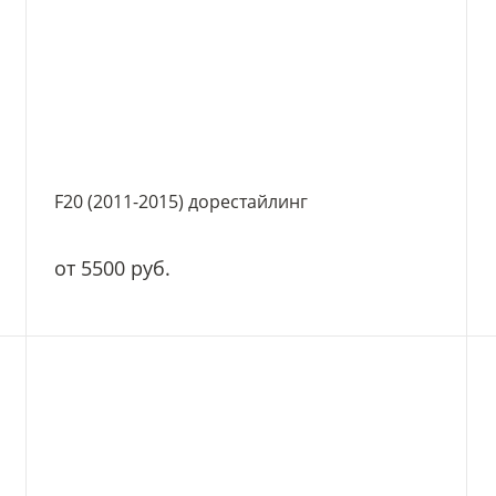
F20 (2011-2015) дорестайлинг
от 5500 руб.