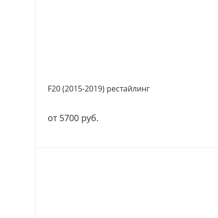
F20 (2015-2019) рестайлинг
от 5700 руб.