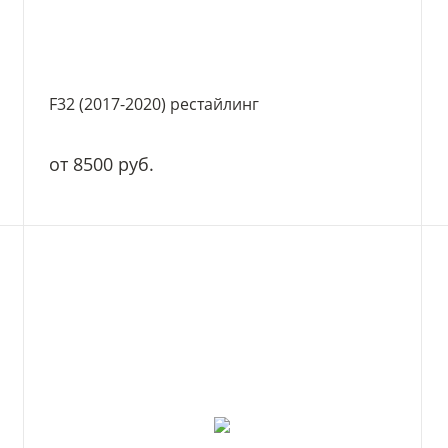
F32 (2017-2020) рестайлинг
от 8500 руб.