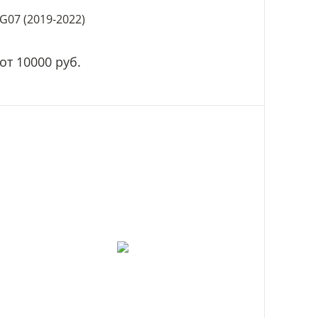
G07 (2019-2022)
от 10000 руб.