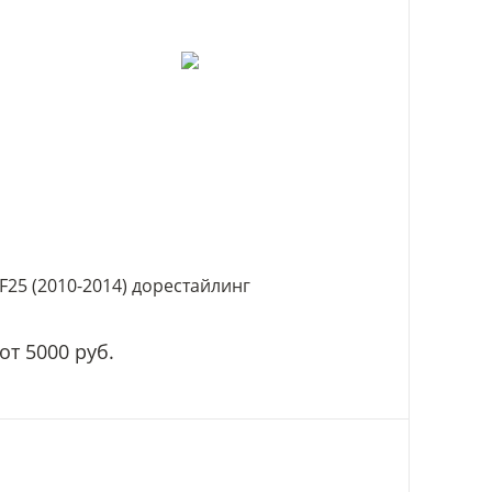
F25 (2010-2014) дорестайлинг
от 5000 руб.