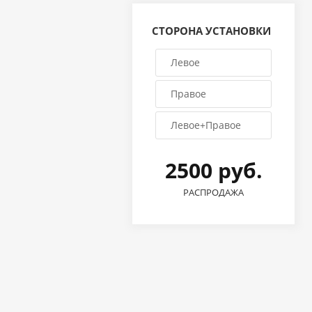
СТОРОНА УСТАНОВКИ
Левое
Правое
Левое+Правое
2500 руб.
РАСПРОДАЖА