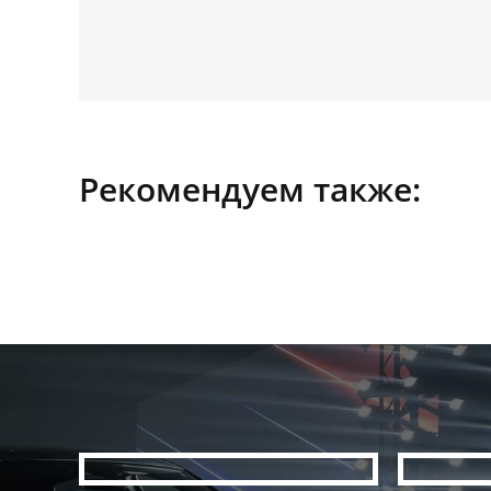
Рекомендуем также: