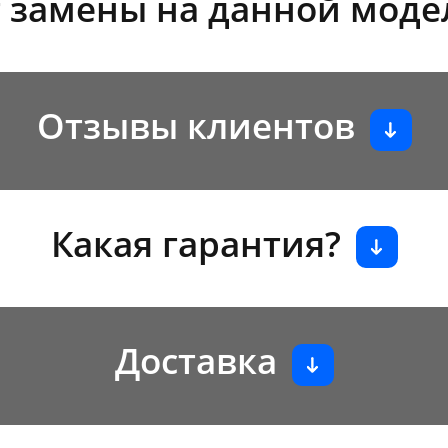
 замены на данной моде
Отзывы клиентов
Какая гарантия?
Доставка