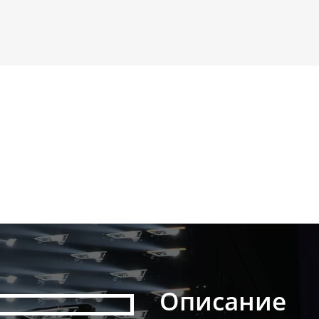
Описание