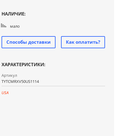
НАЛИЧИЕ:
мало
Способы доставки
Как оплатить?
ХАРАКТЕРИСТИКИ:
Артикул
TYTCMRXV50US1114
USA