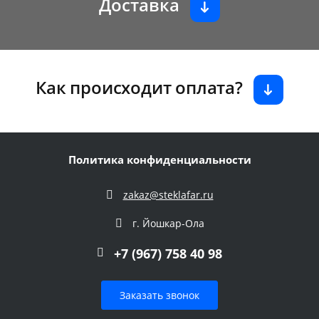
Доставка
Как происходит оплата?
Политика конфиденциальности
zakaz@steklafar.ru
г. Йошкар-Ола
+7 (967) 758 40 98
Заказать звонок