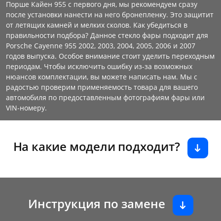
Порше Кайен 955 с первого дня, мы рекомендуем сразу
после установки нанести на него бронепленку. Это защитит
от летящих камней и мелких сколов. Как убедиться в
правильности подбора? Данное стекло фары подходит для
Porsche Cayenne 955 2002, 2003, 2004, 2005, 2006 и 2007
годов выпуска. Особое внимание стоит уделить переходным
периодам. Чтобы исключить ошибку из-за возможных
нюансов комплектации, вы можете написать нам. Мы с
радостью проверим применяемость товара для вашего
автомобиля по предоставленным фотографиям фары или
VIN-номеру.
На какие модели подходит?
Инструкция по замене