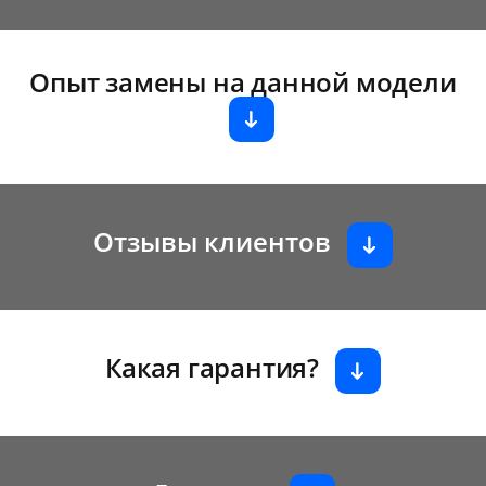
Опыт замены на данной модели
Отзывы клиентов
Какая гарантия?