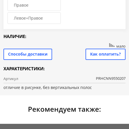
Правое
Левое+Правое
НАЛИЧИЕ:
мало
Способы доставки
Как оплатить?
ХАРАКТЕРИСТИКИ:
PRHCNN9550207
Артикул
отличие в рисунке, без вертикальных полос
Рекомендуем также: