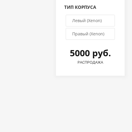
ТИП КОРПУСА
Левый (Xenon)
Правый (Xenon)
5000 руб.
РАСПРОДАЖА