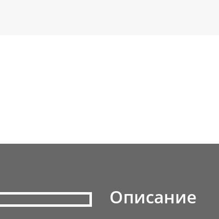
Описание