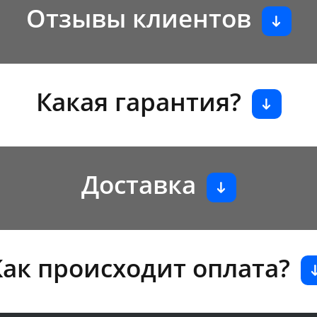
Отзывы клиентов
Какая гарантия?
Доставка
Как происходит оплата?