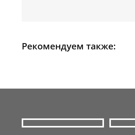
Рекомендуем также: