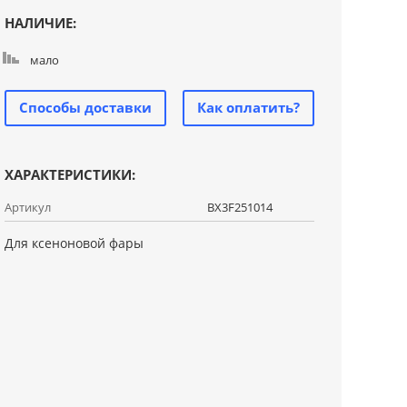
НАЛИЧИЕ:
мало
Способы доставки
Как оплатить?
ХАРАКТЕРИСТИКИ:
Артикул
BX3F251014
Для ксеноновой фары