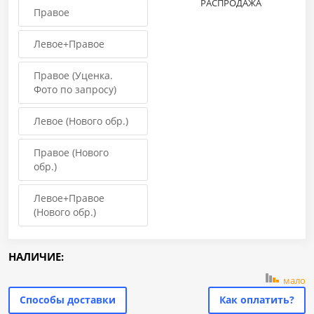
РАСПРОДАЖА
Правое
Левое+Правое
Правое (Уценка.
Фото по запросу)
Левое (Нового обр.)
Правое (Нового
обр.)
Левое+Правое
(Нового обр.)
НАЛИЧИЕ:
мало
Способы доставки
Как оплатить?