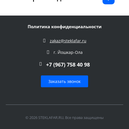
Политика конфиденциальности
zakaz@steklafar.ru
г. Йошкар-Ола
+7 (967) 758 40 98
Заказать звонок
© 2026 STEKLAFAR.RU, Все права защищены