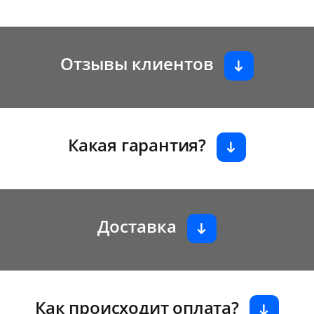
Отзывы клиентов
Какая гарантия?
Доставка
Как происходит оплата?