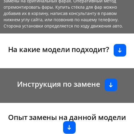
замены на оригинальных фарах. Оперативный метод
отремонтировать фары. Купить стёкла для фар можно
добавив их в корзину, написав консультанту в правом
нижнем углу сайта, или позвонив по нашему телефону.
Сторона установки определяется по ходу движения авто.
На какие модели подходит?
Инструкция по замене
Опыт замены на данной модели