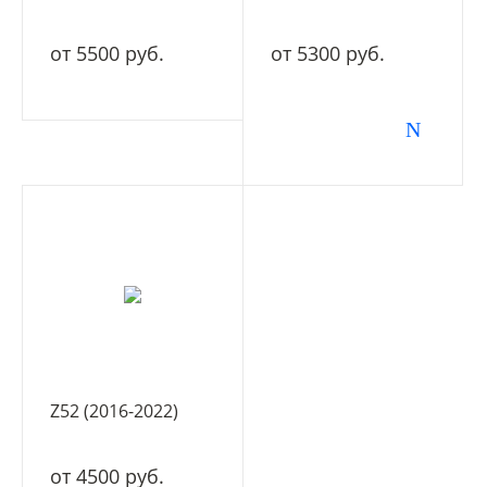
от 5500 руб.
от 5300 руб.
Z52 (2016-2022)
от 4500 руб.