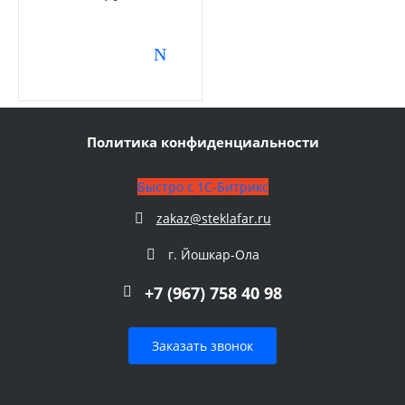
Политика конфиденциальности
Быстро с 1С-Битрикс
zakaz@steklafar.ru
г. Йошкар-Ола
+7 (967) 758 40 98
Заказать звонок