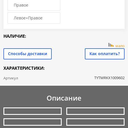
Правое
Левое+Правое
НАЛИЧИЕ:
мало
Способы доставки
Как оплатить?
ХАРАКТЕРИСТИКИ:
TYTMRKX1009602
Артикул
Описание