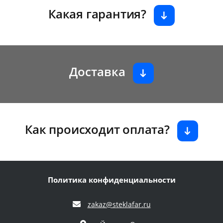
Какая гарантия?
Доставка
Как происходит оплата?
Политика конфиденциальности
zakaz@steklafar.ru