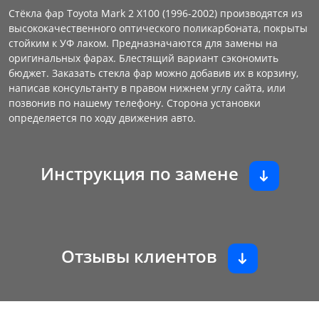
Стёкла фар Toyota Mark 2 X100 (1996-2002) производятся из
высококачественного оптического поликарбоната, покрыты
стойким к УФ лаком. Предназначаются для замены на
оригинальных фарах. Блестящий вариант сэкономить
бюджет. Заказать стекла фар можно добавив их в корзину,
написав консультанту в правом нижнем углу сайта, или
позвонив по нашему телефону. Сторона установки
определяется по ходу движения авто.
Инструкция по замене
Отзывы клиентов