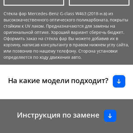
Стёкла фар Mercedes-Benz G-class W463 (2018-н.в) из
высококачественного оптического поликарбоната, покрыты
стойким к UV лаком. Предназначаются для замены на
оригинальной оптике. Хороший вариант сберечь бюджет.
Оформить заказ на стёкла фар Вы можете добавив их в
корзину, написав консультанту в правом нижнем углу сайта,
или позвонив по нашему телефону. Сторона установки
определяется по ходу движения авто.
На какие модели подходит?
Инструкция по замене