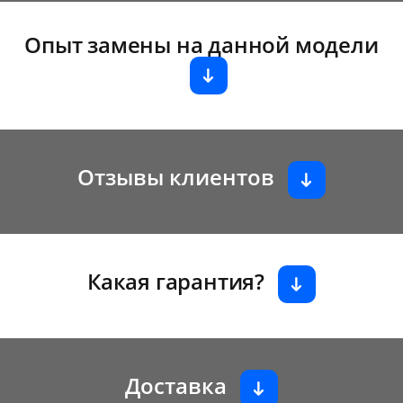
Опыт замены на данной модели
Отзывы клиентов
Какая гарантия?
Доставка