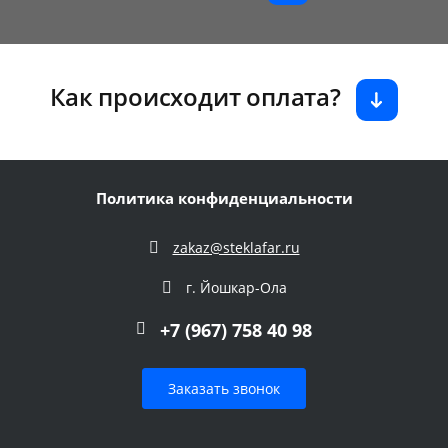
Как происходит оплата?
Политика конфиденциальности
zakaz@steklafar.ru
г. Йошкар-Ола
+7 (967) 758 40 98
Заказать звонок