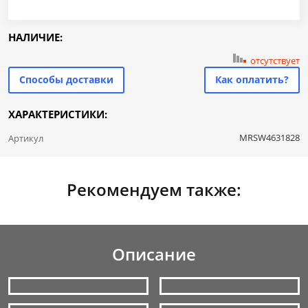
НАЛИЧИЕ:
отсутствует
Способы доставки
Как оплатить?
ХАРАКТЕРИСТИКИ:
MRSW4631828
Артикул
Рекомендуем также:
Описание