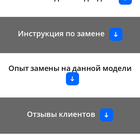
Инструкция по замене
Опыт замены на данной модели
Отзывы клиентов