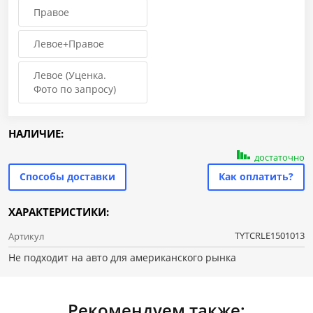
Правое
Левое+Правое
Левое (Уценка.
Фото по запросу)
НАЛИЧИЕ:
достаточно
Способы доставки
Как оплатить?
ХАРАКТЕРИСТИКИ:
TYTCRLE1501013
Артикул
Не подходит на авто для американского рынка
Рекомендуем также: