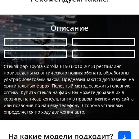
Описание
Стекла фар Toyota Corolla E150 (2010-2013) рестайлинг
произведены из оптического поликарбоната, обработаны
ультрафиолетовым лаком. Предназначаются для замены на
оригинальных фарах. Полезный метод освежить головную
оптику. Купить стёкла на фары Вы можете добавив их в
корзину, написав консультанту в правом нижнем углу сайта,
или позвонив по нашему телефону. Сторона установки
определяется по ходу движения авто.
На какие модели подходит?