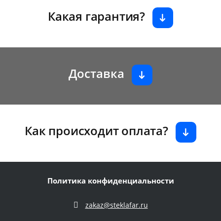
Какая гарантия?
Доставка
Как происходит оплата?
Политика конфиденциальности
zakaz@steklafar.ru